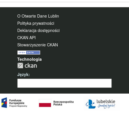
O Otwarte Dane Lublin
Polityka prywatności
Deklaracja dostępności
CKAN API
Stowarzyszenie CKAN
Technologia
Język