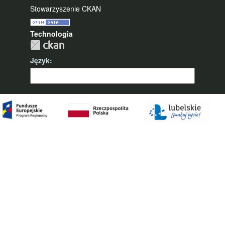
Stowarzyszenie CKAN
Technologia
Język