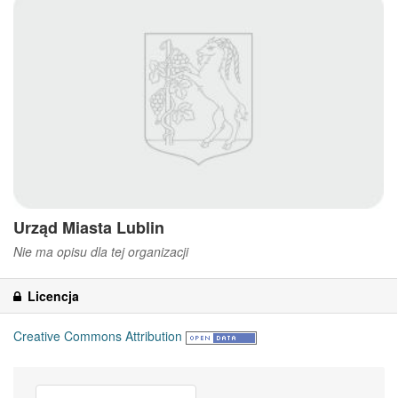
Urząd Miasta Lublin
Nie ma opisu dla tej organizacji
Licencja
Creative Commons Attribution