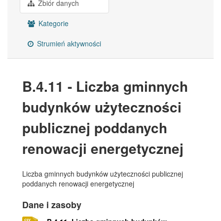
Zbiór danych
Kategorie
Strumień aktywności
B.4.11 - Liczba gminnych
budynków użyteczności
publicznej poddanych
renowacji energetycznej
Liczba gminnych budynków użyteczności publicznej
poddanych renowacji energetycznej
Dane i zasoby