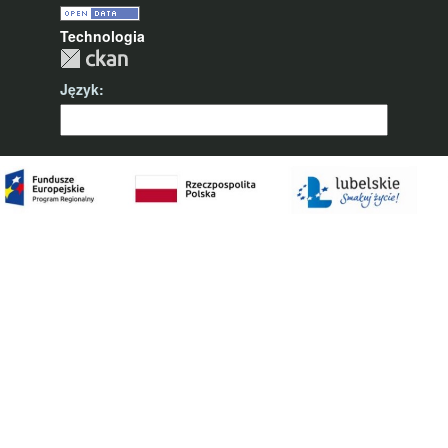
Technologia
Język