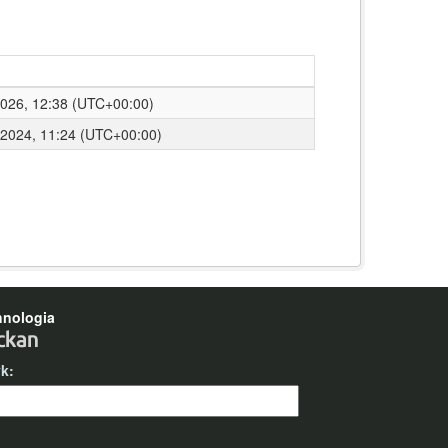
026, 12:38 (UTC+00:00)
 2024, 11:24 (UTC+00:00)
hnologia
yk