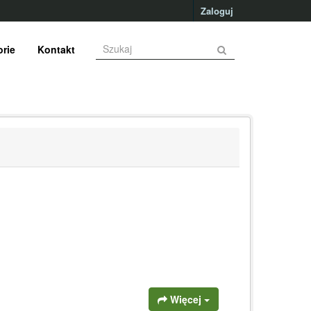
Zaloguj
rie
Kontakt
Więcej