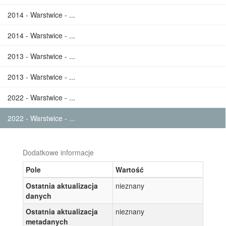
2014 - Warstwice - ...
2014 - Warstwice - ...
2013 - Warstwice - ...
2013 - Warstwice - ...
2022 - Warstwice - ...
2022 - Warstwice - ...
Dodatkowe informacje
Pole
Wartość
Ostatnia aktualizacja
nieznany
danych
Ostatnia aktualizacja
nieznany
metadanych