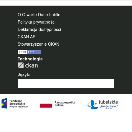
O Otwarte Dane Lublin
Polityka prywatności
Deklaracja dostępności
CKAN API
Stowarzyszenie CKAN
Technologia
Język