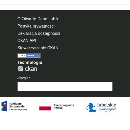
O Otwarte Dane Lublin
Polityka prywatności
Deklaracja dostępności
CKAN API
Stowarzyszenie CKAN
Technologia
Język